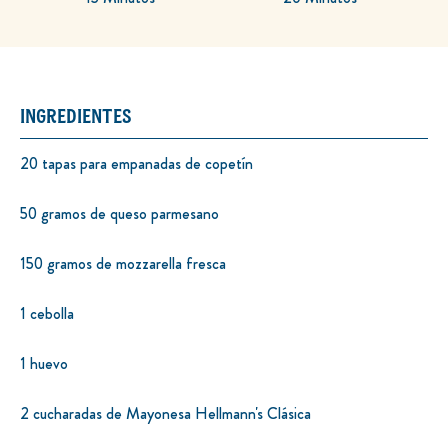
INGREDIENTES
20 tapas para empanadas de copetín
50 gramos de queso parmesano
150 gramos de mozzarella fresca
1 cebolla
1 huevo
2 cucharadas de Mayonesa Hellmann's Clásica