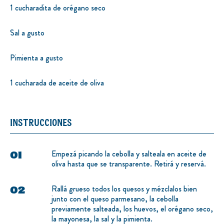
1 cucharadita de orégano seco
Sal a gusto
Pimienta a gusto
1 cucharada de aceite de oliva
INSTRUCCIONES
Empezá picando la cebolla y salteala en aceite de
oliva hasta que se transparente. Retirá y reservá.
Rallá grueso todos los quesos y mézclalos bien
junto con el queso parmesano, la cebolla
previamente salteada, los huevos, el orégano seco,
la mayonesa, la sal y la pimienta.