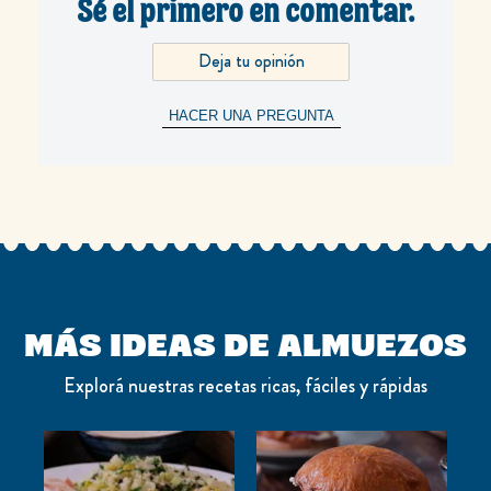
Sé el primero en comentar.
Deja tu opinión
HACER UNA PREGUNTA
MÁS IDEAS DE ALMUEZOS
Explorá nuestras recetas ricas, fáciles y rápidas