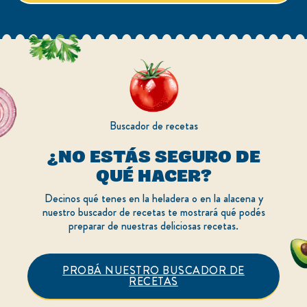
Buscador de recetas
¿NO ESTÁS SEGURO DE
QUÉ HACER?
Decinos qué tenes en la heladera o en la alacena y
nuestro buscador de recetas te mostrará qué podés
preparar de nuestras deliciosas recetas.
PROBÁ NUESTRO BUSCADOR DE
RECETAS