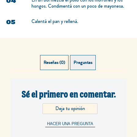
hongos. Condimentá con un poco de mayonesa.
Calentá el pan y rellená.
Reseñas (0)
Preguntas (0)
Sé el primero en comentar.
Deja tu opinión
HACER UNA PREGUNTA