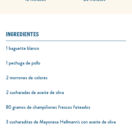
INGREDIENTES
1 baguette blanco
1 pechuga de pollo
2 morrones de colores
2 cucharadas de aceite de oliva
80 gramos de champiñones frescos feteados
3 cucharaditas de Mayonesa Hellmann's con aceite de oliva