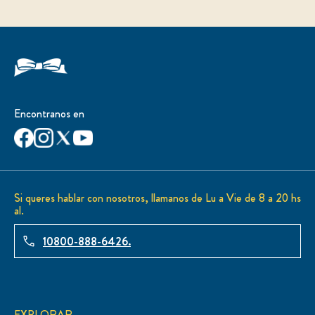
Encontranos en
Si queres hablar con nosotros, llamanos de Lu a Vie de 8 a 20 hs
al.
10800-888-6426.
EXPLORAR