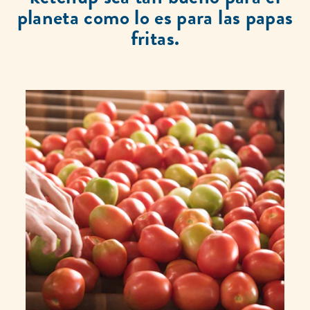
planeta como lo es para las papas
fritas.