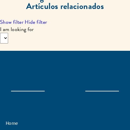
Artículos relacionados
Show filter
Hide filter
I am looking for
Home