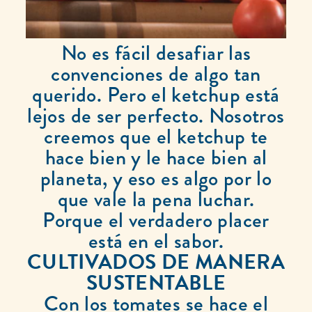
No es fácil desafiar las
convenciones de algo tan
querido. Pero el ketchup está
lejos de ser perfecto. Nosotros
creemos que el ketchup te
hace bien y le hace bien al
planeta, y eso es algo por lo
que vale la pena luchar.
Porque el verdadero placer
está en el sabor.
CULTIVADOS DE MANERA
SUSTENTABLE
Con los tomates se hace el