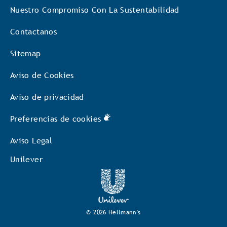
Nuestro Compromiso Con La Sustentabilidad
Contactanos
Sitemap
Aviso de Cookies
Aviso de privacidad
Preferencias de cookies
Aviso Legal
Unilever
© 2026 Hellmann's