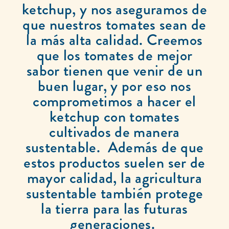
ketchup, y nos aseguramos de
que nuestros tomates sean de
la más alta calidad. Creemos
que los tomates de mejor
sabor tienen que venir de un
buen lugar, y por eso nos
comprometimos a hacer el
ketchup con tomates
cultivados de manera
sustentable. Además de que
estos productos suelen ser de
mayor calidad, la agricultura
sustentable también protege
la tierra para las futuras
generaciones.