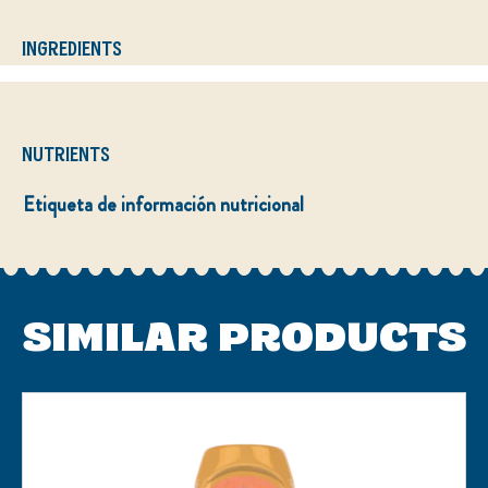
INGREDIENTS
NUTRIENTS
Etiqueta de información nutricional
SIMILAR PRODUCTS