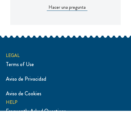
Hacer una pregunta
LEGAL
Terms of Use
Aviso de Privacidad
Aviso de Cookies
HELP
Frequently Asked Questions
Sitemap