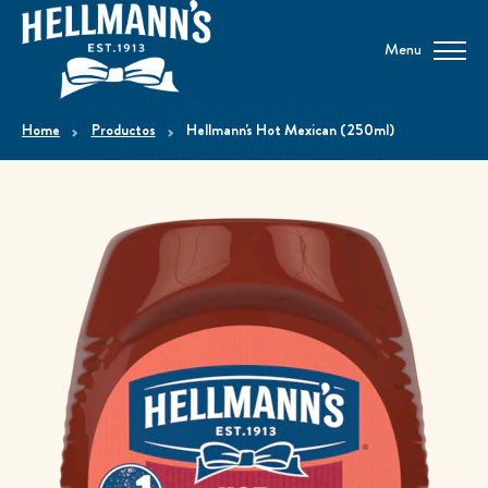
Menu
home
Productos
Hellmann's Hot Mexican (250ml)