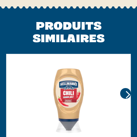
PRODUITS
SIMILAIRES