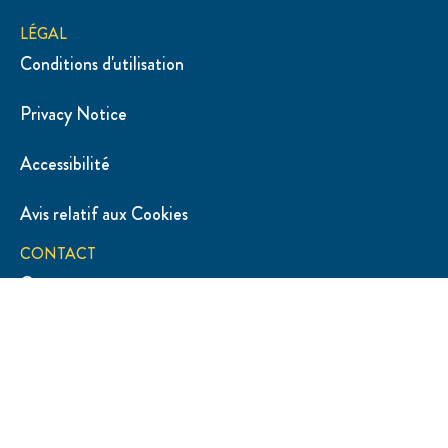
Poser une question
LÉGAL
Conditions d'utilisation
Privacy Notice
Accessibilité
Avis relatif aux Cookies
CONTACT
Contactez-nous