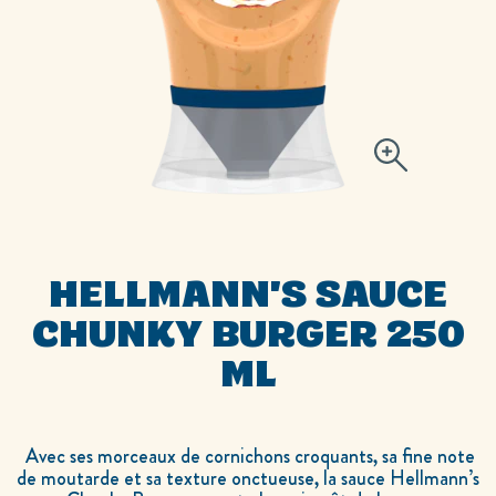
HELLMANN'S SAUCE
CHUNKY BURGER 250
ML
Avec ses morceaux de cornichons croquants, sa fine note
de moutarde et sa texture onctueuse, la sauce Hellmann’s