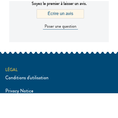
Soyez le premier à laisser un avis.
Écrire un avis
Poser une question
LÉGAL
Conditions d'utilisation
Privacy Notice
Accessibilité
Avis relatif aux Cookies