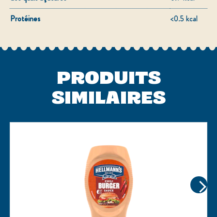
Protéines
<0.5 kcal
PRODUITS
SIMILAIRES