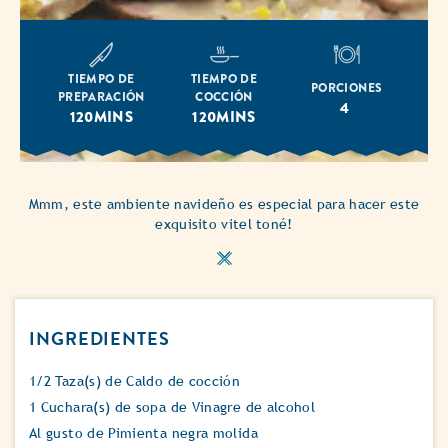
TIEMPO DE
TIEMPO DE
PORCIONES
PREPARACIÓN
COCCIÓN
4
120MINS
120MINS
Mmm, este ambiente navideño es especial para hacer este
exquisito vitel toné!
INGREDIENTES
1/2 Taza(s) de Caldo de cocción
1 Cuchara(s) de sopa de Vinagre de alcohol
Al gusto de Pimienta negra molida