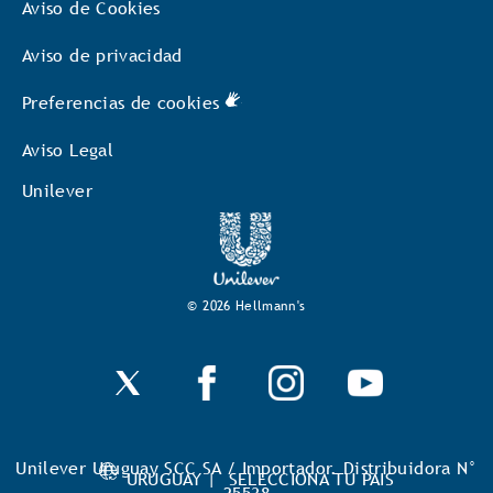
Aviso de Cookies
Aviso de privacidad
Preferencias de cookies
Aviso Legal
Unilever
© 2026 Hellmann's
Unilever Uruguay SCC SA / Importador. Distribuidora N°
URUGUAY |
SELECCIONA TU PAIS