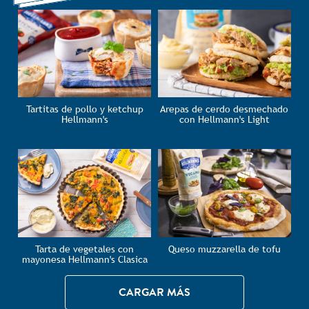
Tartitas de pollo y ketchup
Arepas de cerdo desmechado
Hellmann's
con Hellmann's Light
Tarta de vegetales con
Queso muzzarella de tofu
mayonesa Hellmann's Clasica
CARGAR MÁS