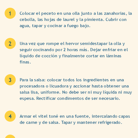
Colocar el peceto en una olla junto a las zanahorias, la
cebolla, las hojas de laurel y la pimienta. Cubrir con
agua, tapar y cocinar a fuego bajo.
Una vez que rompe el hervor semidestapar la olla y
seguir cocinando por 2 horas más. Dejar enfriar en el
líquido de cocción y finalmente cortar en láminas
finas.
Para la salsa: colocar todos los ingredientes en una
procesadora o licuadora y accionar hasta obtener una
salsa lisa, uniforme. No debe ser ni muy líquida ni muy
espesa. Rectificar condimentos de ser necesario.
Armar el vitel toné en una fuente, intercalando capas
de carne y de salsa. Tapar y mantener refrigerado.