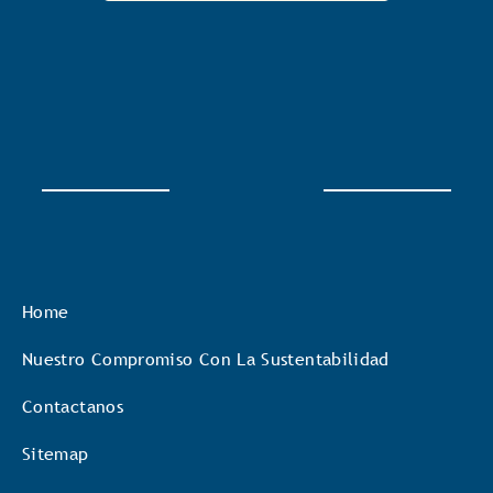
Home
Nuestro Compromiso Con La Sustentabilidad
Contactanos
Sitemap