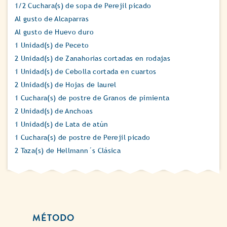
1/2 Cuchara(s) de sopa de Perejil picado
Al gusto de Alcaparras
Al gusto de Huevo duro
1 Unidad(s) de Peceto
2 Unidad(s) de Zanahorias cortadas en rodajas
1 Unidad(s) de Cebolla cortada en cuartos
2 Unidad(s) de Hojas de laurel
1 Cuchara(s) de postre de Granos de pimienta
2 Unidad(s) de Anchoas
1 Unidad(s) de Lata de atún
1 Cuchara(s) de postre de Perejil picado
2 Taza(s) de Hellmann´s Clásica
MÉTODO