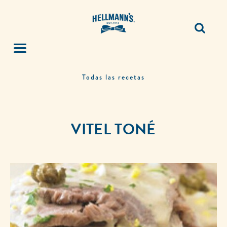
Todas las recetas
VITEL TONÉ