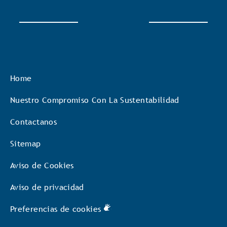
Home
Nuestro Compromiso Con La Sustentabilidad
Contactanos
Sitemap
Aviso de Cookies
Aviso de privacidad
Preferencias de cookies