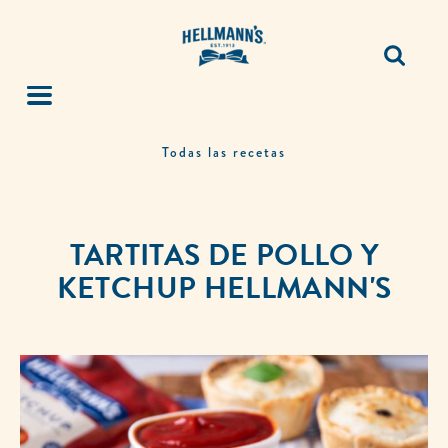
Todas las recetas
TARTITAS DE POLLO Y
KETCHUP HELLMANN'S