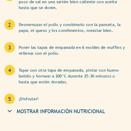
poco de sal en una sartén bien caliente con aceite
hasta que se doren.
Desmenuzar el pollo y combinarlo con la panceta, la
papa, el queso y los condimentos, mezclar bien.
Poner las tapas de empanada en 6 moldes de muffins y
rellenar con el pollo.
Tapar con otra tapa de empanada, pintar con huevo
batido y hornear a 200°C durante 25-30 minutos o
hasta que estén doradas.
¡Disfrutar!
MOSTRAR INFORMACIÓN NUTRICIONAL