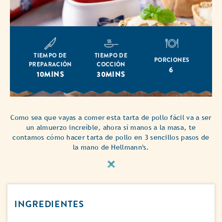
TIEMPO DE
TIEMPO DE
PORCIONES
PREPARACIÓN
COCCIÓN
6
10MINS
30MINS
Como sea que vayas a comer esta tarta de pollo fácil va a ser
un almuerzo increíble, ahora sí manos a la masa, te
contamos cómo hacer tarta de pollo en 3 sencillos pasos de
la mano de Hellmann's.
INGREDIENTES