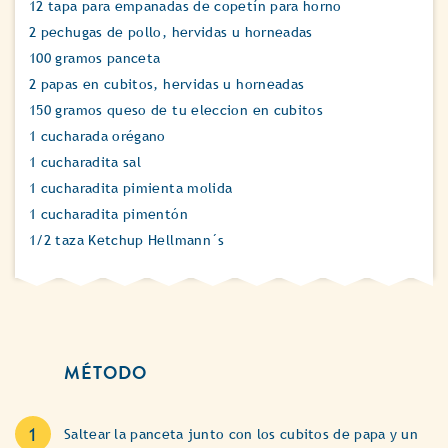
12 tapa para empanadas de copetín para horno
2 pechugas de pollo, hervidas u horneadas
100 gramos panceta
2 papas en cubitos, hervidas u horneadas
150 gramos queso de tu eleccion en cubitos
1 cucharada orégano
1 cucharadita sal
1 cucharadita pimienta molida
1 cucharadita pimentón
1/2 taza Ketchup Hellmann´s
MÉTODO
Saltear la panceta junto con los cubitos de papa y un