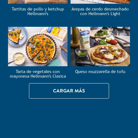
Tartitas de pollo y ketchup
Arepas de cerdo desmechado
Hellmann's
con Hellmann's Light
Tarta de vegetales con
Queso muzzarella de tofu
mayonesa Hellmann's Clasica
CARGAR MÁS