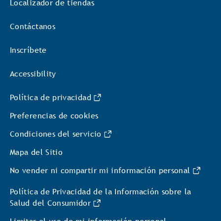
Localizador de tiendas
Contáctanos
Inscríbete
Accessibility
Política de privacidad
Preferencias de cookies
Condiciones del servicio
Mapa del Sitio
No vender ni compartir mi información personal
Política de Privacidad de la Información sobre la
Salud del Consumidor