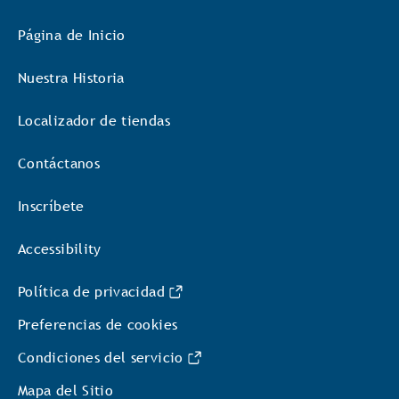
Página de Inicio
Nuestra Historia
Localizador de tiendas
Contáctanos
Inscríbete
Accessibility
Política de privacidad
Preferencias de cookies
Condiciones del servicio
Mapa del Sitio