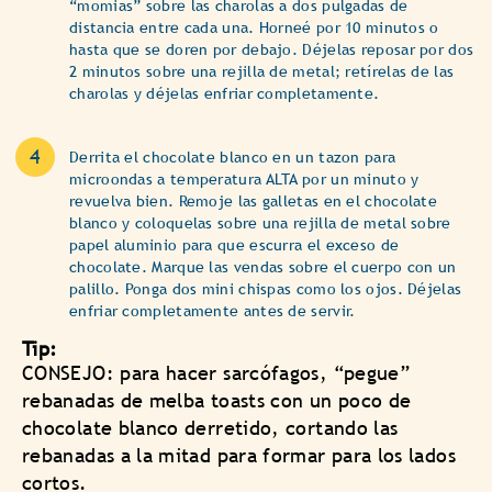
“momias” sobre las charolas a dos pulgadas de
distancia entre cada una. Horneé por 10 minutos o
hasta que se doren por debajo. Déjelas reposar por dos
2 minutos sobre una rejilla de metal; retírelas de las
charolas y déjelas enfriar completamente.
Derrita el chocolate blanco en un tazon para
microondas a temperatura ALTA por un minuto y
revuelva bien. Remoje las galletas en el chocolate
blanco y coloquelas sobre una rejilla de metal sobre
papel aluminio para que escurra el exceso de
chocolate. Marque las vendas sobre el cuerpo con un
palillo. Ponga dos mini chispas como los ojos. Déjelas
enfriar completamente antes de servir.
Tip:
CONSEJO: para hacer sarcófagos, “pegue”
rebanadas de melba toasts con un poco de
chocolate blanco derretido, cortando las
rebanadas a la mitad para formar para los lados
cortos.