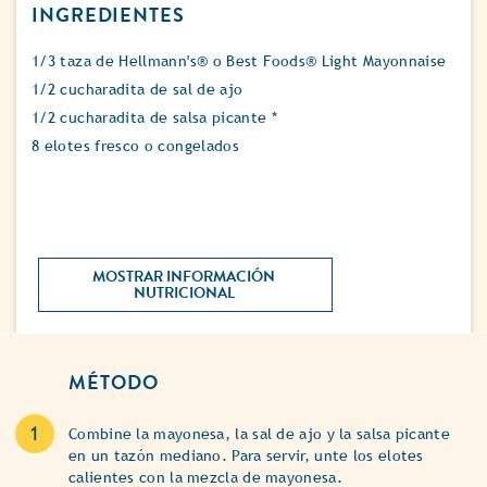
INGREDIENTES
1/3 taza de Hellmann's® o Best Foods® Light Mayonnaise
1/2 cucharadita de sal de ajo
1/2 cucharadita de salsa picante *
8 elotes fresco o congelados
MOSTRAR INFORMACIÓN 
NUTRICIONAL 
MÉTODO
Combine la mayonesa, la sal de ajo y la salsa picante
en un tazón mediano. Para servir, unte los elotes
calientes con la mezcla de mayonesa.