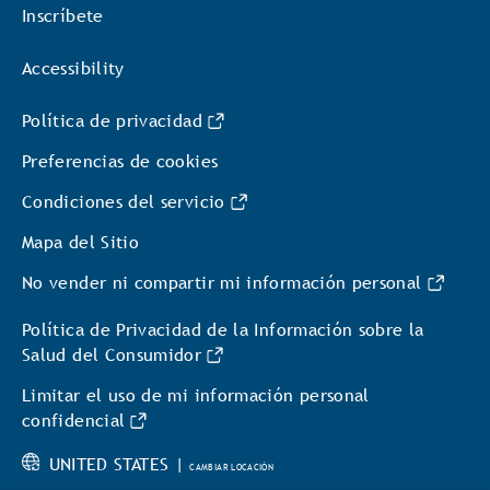
Inscríbete
Accessibility
Política de privacidad
Preferencias de cookies
Condiciones del servicio
Mapa del Sitio
No vender ni compartir mi información personal
Política de Privacidad de la Información sobre la
Salud del Consumidor
Limitar el uso de mi información personal
confidencial
UNITED STATES |
CAMBIAR LOCACIÓN