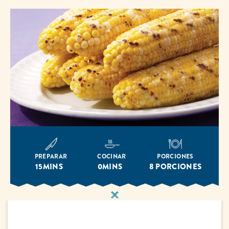
PREPARAR
COCINAR
PORCIONES
15MINS
0MINS
8 PORCIONES