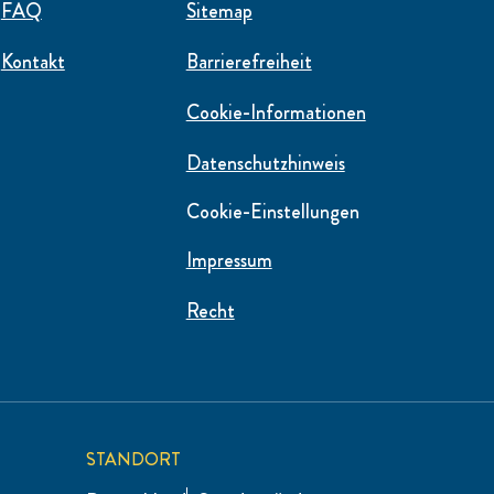
FAQ
Sitemap
Kontakt
Barrierefreiheit
Cookie-Informationen
Datenschutzhinweis
Cookie-Einstellungen
Impressum
Recht
STANDORT