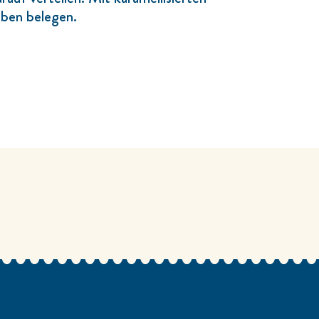
ben belegen.