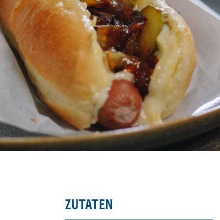
ZUTATEN