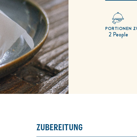
PORTIONEN
Z
2 People
ZUBEREITUNG