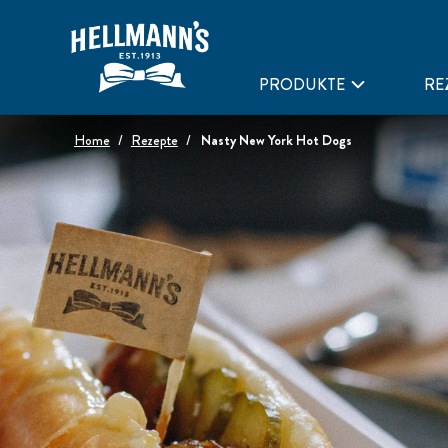
PRODUKTE
RE
Home
Rezepte
Nasty New York Hot Dogs