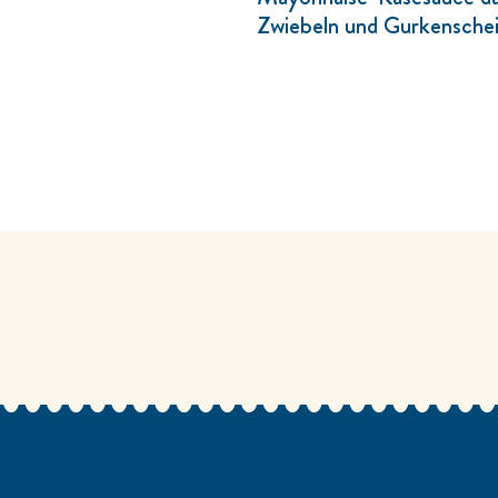
Zwiebeln und Gurkenschei