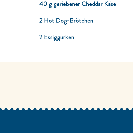
40 g geriebener Cheddar Käse
2 Hot Dog-Brötchen
2 Essiggurken