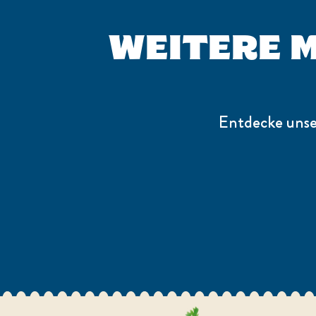
WEITERE M
Entdecke unse