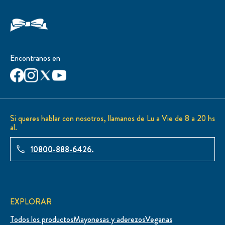
Encontranos en
Si queres hablar con nosotros, llamanos de Lu a Vie de 8 a 20 hs
al.
10800-888-6426.
EXPLORAR
Todos los productos
Mayonesas y aderezos
Veganas