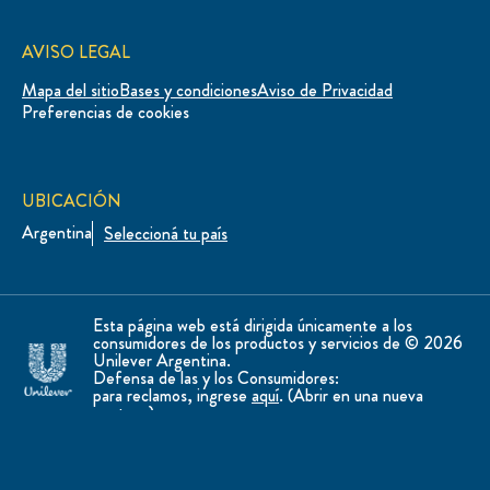
AVISO LEGAL
Mapa del sitio
Bases y condiciones
Aviso de Privacidad
Preferencias de cookies
UBICACIÓN
Argentina
Seleccioná tu país
Esta página web está dirigida únicamente a los
consumidores de los productos y servicios de © 2026
Unilever Argentina.
Defensa de las y los Consumidores:
para reclamos, ingrese
aquí
. (Abrir en una nueva
ventana).