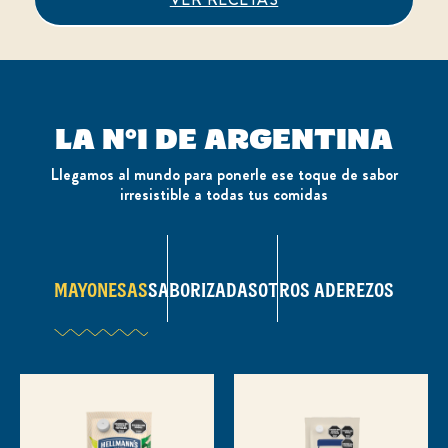
LA N°1 DE ARGENTINA
Llegamos al mundo para ponerle ese toque de sabor
irresistible a todas tus comidas
MAYONESAS
SABORIZADAS
OTROS ADEREZOS